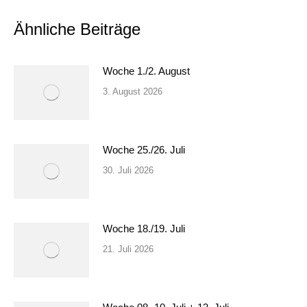
Ähnliche Beiträge
Woche 1./2. August
3. August 2026
Woche 25./26. Juli
30. Juli 2026
Woche 18./19. Juli
21. Juli 2026