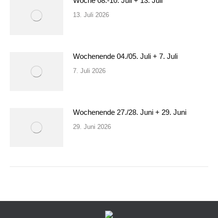
Woche 08.-10. Juli + 13. Juli
13. Juli 2026
Wochenende 04./05. Juli + 7. Juli
7. Juli 2026
Wochenende 27./28. Juni + 29. Juni
29. Juni 2026