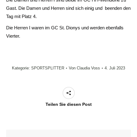
Gast. Die Damen und Herren sind sich einig und beenden den
Tag mit Platz 4.
Die Herren I waren im GC St. Dionys und werden ebenfalls
Vierter.
Kategorie:
SPORTSPLITTER
Von
Claudia Voss
4. Juli 2023
Teilen Sie diesen Post