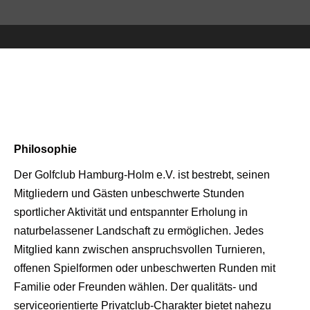
Philosophie
Der Golfclub Hamburg-Holm e.V. ist bestrebt, seinen
Mitgliedern und Gästen unbeschwerte Stunden
sportlicher Aktivität und entspannter Erholung in
naturbelassener Landschaft zu ermöglichen. Jedes
Mitglied kann zwischen anspruchsvollen Turnieren,
offenen Spielformen oder unbeschwerten Runden mit
Familie oder Freunden wählen. Der qualitäts- und
serviceorientierte Privatclub-Charakter bietet nahezu