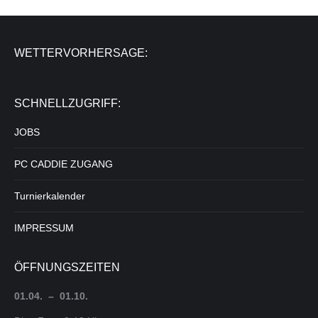
WETTERVORHERSAGE:
SCHNELLZUGRIFF:
JOBS
PC CADDIE ZUGANG
Turnierkalender
IMPRESSUM
ÖFFNUNGSZEITEN
01.04. – 01.10.