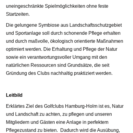
uneingeschränkte Spielmöglichkeiten ohne feste
Startzeiten.
Die gelungene Symbiose aus Landschaftsschutzgebiet
und Sportanlage soll durch schonende Pflege erhalten
und durch maßvolle, ökologisch orientierte Maßnahmen
optimiert werden. Die Erhaltung und Pflege der Natur
sowie ein verantwortungsvoller Umgang mit den
natürlichen Ressourcen sind Grundsätze, die seit
Gründung des Clubs nachhaltig praktiziert werden.
Leitbild
Erklärtes Ziel des Golfclubs Hamburg-Holm ist es, Natur
und Landschaft zu achten, zu pflegen und unseren
Mitgliedern und Gästen eine Anlage in perfektem
Pflegezustand zu bieten. Dadurch wird die Ausübung,