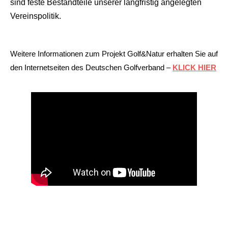
sind feste Bestandteile unserer langfristig angelegten
Vereinspolitik.
Weitere Informationen zum Projekt Golf&Natur erhalten Sie auf
den Internetseiten des Deutschen Golfverband –
KLICK HIER