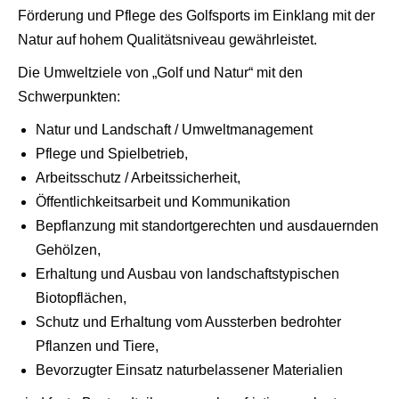
Förderung und Pflege des Golfsports im Einklang mit der
Natur auf hohem Qualitätsniveau gewährleistet.
Die Umweltziele von „Golf und Natur“ mit den
Schwerpunkten:
Natur und Landschaft / Umweltmanagement
Pflege und Spielbetrieb,
Arbeitsschutz / Arbeitssicherheit,
Öffentlichkeitsarbeit und Kommunikation
Bepflanzung mit standortgerechten und ausdauernden
Gehölzen,
Erhaltung und Ausbau von landschaftstypischen
Biotopflächen,
Schutz und Erhaltung vom Aussterben bedrohter
Pflanzen und Tiere,
Bevorzugter Einsatz naturbelassener Materialien