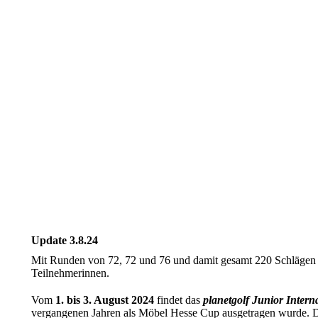
Update 3.8.24
Mit Runden von 72, 72 und 76 und damit gesamt 220 Schlägen be
Teilnehmerinnen.
Vom
1. bis 3. August 2024
findet das
planetgolf Junior Intern
vergangenen Jahren als Möbel Hesse Cup ausgetragen wurde. Da