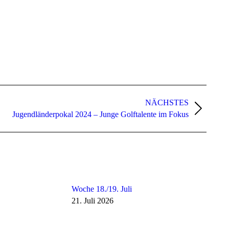
NÄCHSTES
Jugendländerpokal 2024 – Junge Golftalente im Fokus
Woche 18./19. Juli
21. Juli 2026