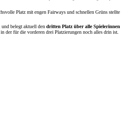
hsvolle Platz mit engen Fairways und schnellen Grüns stellte
n
und belegt aktuell den
dritten Platz über alle Spielerinnen
 der für die vorderen drei Platzierungen noch alles drin ist.