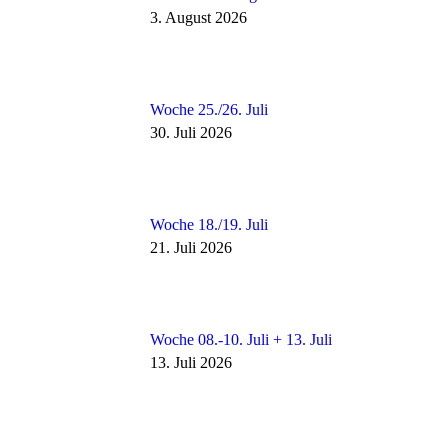
3. August 2026
Woche 25./26. Juli
30. Juli 2026
Woche 18./19. Juli
21. Juli 2026
Woche 08.-10. Juli + 13. Juli
13. Juli 2026