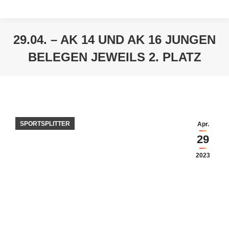
29.04. – AK 14 UND AK 16 JUNGEN
BELEGEN JEWEILS 2. PLATZ
Sie befinden sich hier:
SPORTSPLITTER
Apr.
29
2023