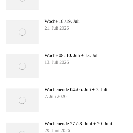
Woche 18./19. Juli
21. Juli 2026
Woche 08.-10. Juli + 13. Juli
13. Juli 2026
Wochenende 04./05. Juli + 7. Juli
7. Juli 2026
Wochenende 27./28. Juni + 29. Juni
29. Juni 2026