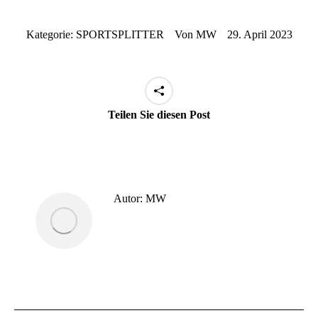
Kategorie:
SPORTSPLITTER
Von
MW
29. April 2023
Teilen Sie diesen Post
Autor:
MW
Kommentarnavigation