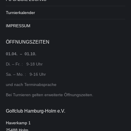
Turnierkalender
IMPRESSUM
ÖFFNUNGSZEITEN
01.04. – 01.10.
Di. – Fr. : 9-18 Uhr
Sa. – Mo. : 9-16 Uhr
und nach Terminabsprache
Bei Turnieren gelten erweiterte Öffnungszeiten.
Golfclub Hamburg-Holm e.V.
Haverkamp 1
25488 Holm