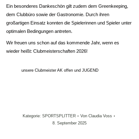
Ein besonderes Dankeschön gilt zudem dem Greenkeeping,
dem Clubbüro sowie der Gastronomie. Durch ihren
großartigen Einsatz konnten die Spielerinnen und Spieler unter
optimalen Bedingungen antreten.
Wir freuen uns schon auf das kommende Jahr, wenn es
wieder heißt: Clubmeisterschaften 2026!
unsere Clubmeister AK offen und JUGEND
Kategorie:
SPORTSPLITTER
Von
Claudia Voss
8. September 2025