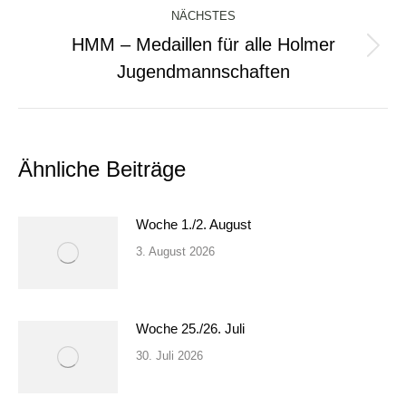
NÄCHSTES
HMM – Medaillen für alle Holmer
Nächster
Jugendmannschaften
Beitrag:
Ähnliche Beiträge
Woche 1./2. August
3. August 2026
Woche 25./26. Juli
30. Juli 2026