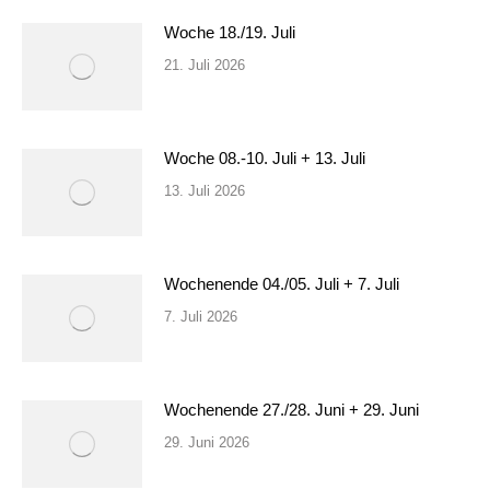
Woche 18./19. Juli
21. Juli 2026
Woche 08.-10. Juli + 13. Juli
13. Juli 2026
Wochenende 04./05. Juli + 7. Juli
7. Juli 2026
Wochenende 27./28. Juni + 29. Juni
29. Juni 2026