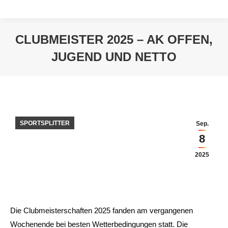
CLUBMEISTER 2025 – AK OFFEN,
JUGEND UND NETTO
Sie befinden sich hier:
SPORTSPLITTER
Sep.
8
2025
Die Clubmeisterschaften 2025 fanden am vergangenen
Wochenende bei besten Wetterbedingungen statt. Die