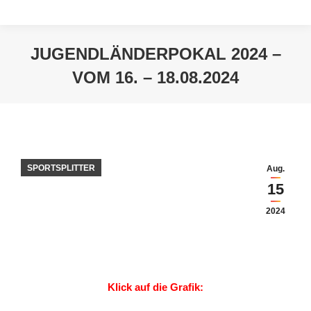
JUGENDLÄNDERPOKAL 2024 –
VOM 16. – 18.08.2024
Sie befinden sich hier:
SPORTSPLITTER
Aug.
15
2024
Klick auf die Grafik: