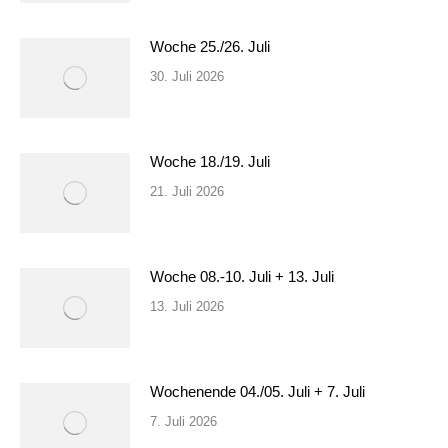
Woche 25./26. Juli
30. Juli 2026
Woche 18./19. Juli
21. Juli 2026
Woche 08.-10. Juli + 13. Juli
13. Juli 2026
Wochenende 04./05. Juli + 7. Juli
7. Juli 2026