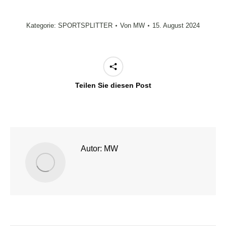
Kategorie:
SPORTSPLITTER
Von
MW
15. August 2024
Teilen Sie diesen Post
Autor:
MW