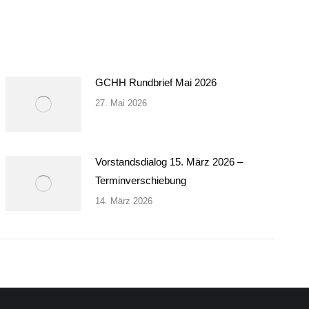
GCHH Rundbrief Mai 2026
27. Mai 2026
Vorstandsdialog 15. März 2026 –
Terminverschiebung
14. März 2026