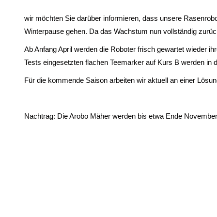
wir möchten Sie darüber informieren, dass unsere Rasenrobot
Winterpause gehen. Da das Wachstum nun vollständig zurüc
Ab Anfang April werden die Roboter frisch gewartet wieder i
Tests eingesetzten flachen Teemarker auf Kurs B werden in 
Für die kommende Saison arbeiten wir aktuell an einer Lösun
Nachtrag: Die Arobo Mäher werden bis etwa Ende November f