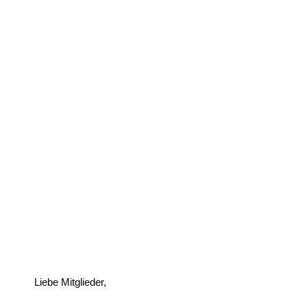
Liebe Mitglieder,