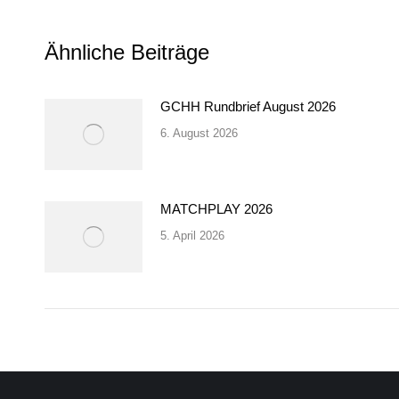
Ähnliche Beiträge
GCHH Rundbrief August 2026
6. August 2026
MATCHPLAY 2026
5. April 2026