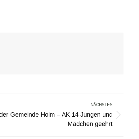
NÄCHSTES
 der Gemeinde Holm – AK 14 Jungen und
Mädchen geehrt