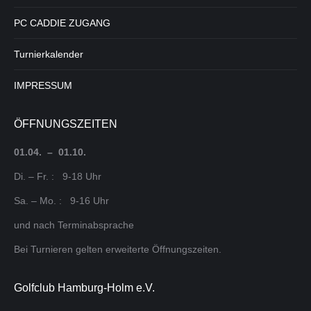
PC CADDIE ZUGANG
Turnierkalender
IMPRESSUM
ÖFFNUNGSZEITEN
01.04. – 01.10.
Di. – Fr. : 9-18 Uhr
Sa. – Mo. : 9-16 Uhr
und nach Terminabsprache
Bei Turnieren gelten erweiterte Öffnungszeiten.
Golfclub Hamburg-Holm e.V.