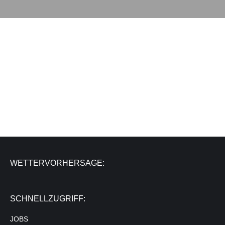
WETTERVORHERSAGE:
SCHNELLZUGRIFF:
JOBS