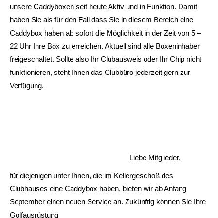
unsere Caddyboxen seit heute Aktiv und in Funktion. Damit
haben Sie als für den Fall dass Sie in diesem Bereich eine
Caddybox haben ab sofort die Möglichkeit in der Zeit von 5 –
22 Uhr Ihre Box zu erreichen. Aktuell sind alle Boxeninhaber
freigeschaltet. Sollte also Ihr Clubausweis oder Ihr Chip nicht
funktionieren, steht Ihnen das Clubbüro jederzeit gern zur
Verfügung.
Liebe Mitglieder,
für diejenigen unter Ihnen, die im Kellergeschoß des
Clubhauses eine Caddybox haben, bieten wir ab Anfang
September einen neuen Service an. Zukünftig können Sie Ihre
Golfausrüstung