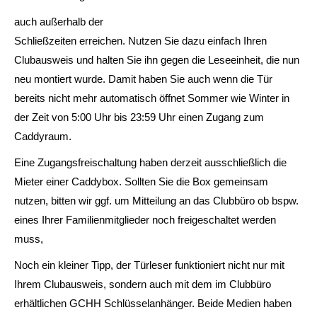
auch außerhalb der
Schließzeiten erreichen. Nutzen Sie dazu einfach Ihren
Clubausweis und halten Sie ihn gegen die Leseeinheit, die nun
neu montiert wurde. Damit haben Sie auch wenn die Tür
bereits nicht mehr automatisch öffnet Sommer wie Winter in
der Zeit von 5:00 Uhr bis 23:59 Uhr einen Zugang zum
Caddyraum.
Eine Zugangsfreischaltung haben derzeit ausschließlich die
Mieter einer Caddybox. Sollten Sie die Box gemeinsam
nutzen, bitten wir ggf. um Mitteilung an das Clubbüro ob bspw.
eines Ihrer Familienmitglieder noch freigeschaltet werden
muss,
Noch ein kleiner Tipp, der Türleser funktioniert nicht nur mit
Ihrem Clubausweis, sondern auch mit dem im Clubbüro
erhältlichen GCHH Schlüsselanhänger. Beide Medien haben