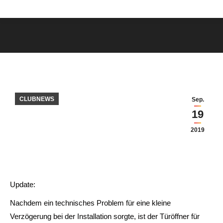
CLUBNEWS
Sep.
19
2019
Update:
Nachdem ein technisches Problem für eine kleine
Verzögerung bei der Installation sorgte, ist der Türöffner für