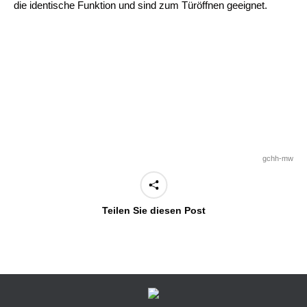
die identische Funktion und sind zum Türöffnen geeignet.
gchh-mw
Teilen Sie diesen Post