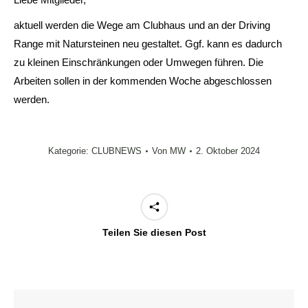
aktuell werden die Wege am Clubhaus und an der Driving
Range mit Natursteinen neu gestaltet. Ggf. kann es dadurch
zu kleinen Einschränkungen oder Umwegen führen. Die
Arbeiten sollen in der kommenden Woche abgeschlossen
werden.
Kategorie:
CLUBNEWS
Von
MW
2. Oktober 2024
Teilen Sie diesen Post