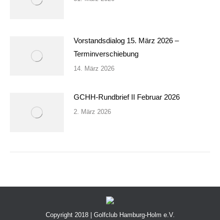
Vorstandsdialog 15. März 2026 –
Terminverschiebung
14. März 2026
GCHH-Rundbrief II Februar 2026
2. März 2026
Copyright 2018 | Golfclub Hamburg-Holm e.V.