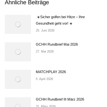
Ähnliche Beiträge
☀️Sicher golfen bei Hitze – Ihre
Gesundheit geht vor! ☀️
25. Juni 2026
GCHH Rundbrief Mai 2026
27. Mai 2026
MATCHPLAY 2026
5. April 2026
GCHH Rundbrief III März 2026
31. März 2026