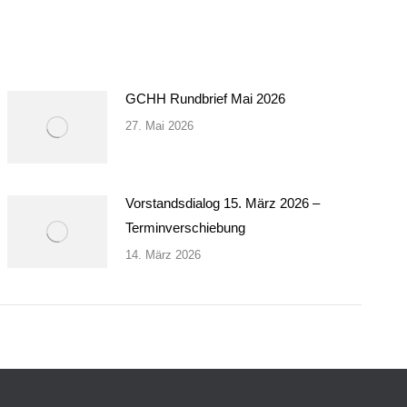
GCHH Rundbrief Mai 2026
27. Mai 2026
Vorstandsdialog 15. März 2026 –
Terminverschiebung
14. März 2026