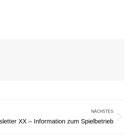
NÄCHSTES
letter XX – Information zum Spielbetrieb