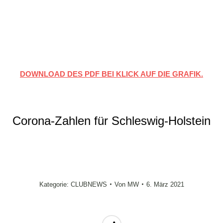
DOWNLOAD DES PDF BEI KLICK AUF DIE GRAFIK.
Corona-Zahlen für Schleswig-Holstein
Kategorie:
CLUBNEWS
Von
MW
6. März 2021