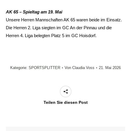
AK 65 – Spieltag am 19. Mai
Unsere Herren Mannschaften AK 65 waren beide im Einsatz.
Die Herren 2. Liga siegten im GC An der Pinnau und die
Herren 4. Liga belegten Platz 5 im GC Hoisdorf.
Kategorie:
SPORTSPLITTER
Von
Claudia Voss
21. Mai 2026
Teilen Sie diesen Post