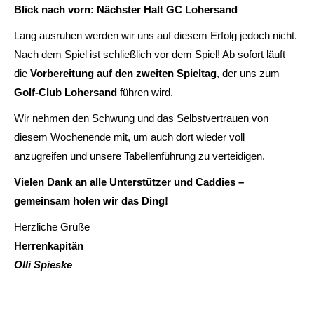
Blick nach vorn: Nächster Halt GC Lohersand
Lang ausruhen werden wir uns auf diesem Erfolg jedoch nicht.
Nach dem Spiel ist schließlich vor dem Spiel! Ab sofort läuft
die
Vorbereitung auf den zweiten Spieltag
, der uns zum
Golf-Club Lohersand
führen wird.
Wir nehmen den Schwung und das Selbstvertrauen von
diesem Wochenende mit, um auch dort wieder voll
anzugreifen und unsere Tabellenführung zu verteidigen.
Vielen Dank an alle Unterstützer und Caddies –
gemeinsam holen wir das Ding!
Herzliche Grüße
Herrenkapitän
Olli Spieske