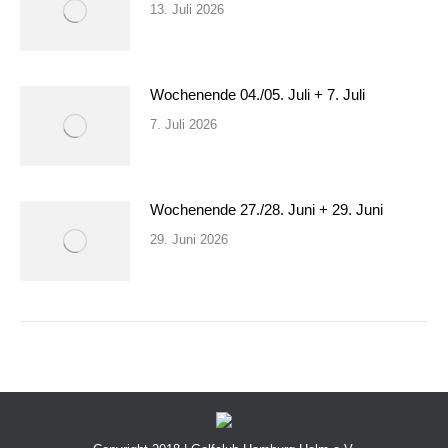
13. Juli 2026
Wochenende 04./05. Juli + 7. Juli
7. Juli 2026
Wochenende 27./28. Juni + 29. Juni
29. Juni 2026