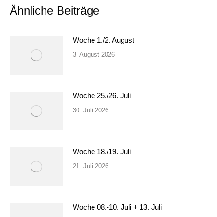
Ähnliche Beiträge
Woche 1./2. August
3. August 2026
Woche 25./26. Juli
30. Juli 2026
Woche 18./19. Juli
21. Juli 2026
Woche 08.-10. Juli + 13. Juli