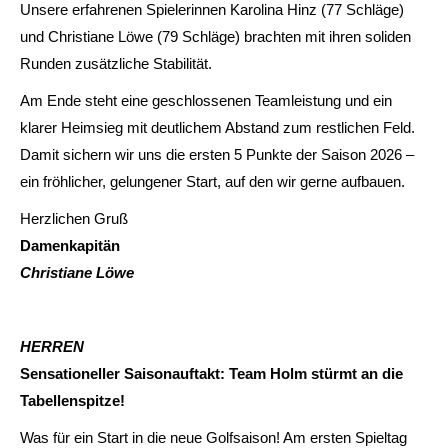
Unsere erfahrenen Spielerinnen Karolina Hinz (77 Schläge)
und Christiane Löwe (79 Schläge) brachten mit ihren soliden
Runden zusätzliche Stabilität.
Am Ende steht eine geschlossenen Teamleistung und ein
klarer Heimsieg mit deutlichem Abstand zum restlichen Feld.
Damit sichern wir uns die ersten 5 Punkte der Saison 2026 –
ein fröhlicher, gelungener Start, auf den wir gerne aufbauen.
Herzlichen Gruß
Damenkapitän
Christiane Löwe
HERREN
Sensationeller Saisonauftakt: Team Holm stürmt an die
Tabellenspitze!
Was für ein Start in die neue Golfsaison! Am ersten Spieltag