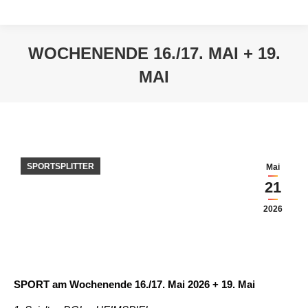
WOCHENENDE 16./17. MAI + 19.
MAI
Sie befinden sich hier:
SPORTSPLITTER
Mai
21
2026
SPORT am Wochenende 16./17. Mai 2026 + 19. Mai