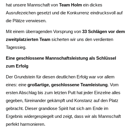
hat unsere Mannschaft von
Team Holm
ein dickes
Ausrufezeichen gesetzt und die Konkurrenz eindrucksvoll auf
die Plätze verwiesen.
Mit einem überragenden Vorsprung von
33 Schlägen vor dem
zweitplatzierten Team
sicherten wir uns den verdienten
Tagessieg.
Eine geschlossene Mannschaftsleistung als Schlüssel
zum Erfolg
Der Grundstein für diesen deutlichen Erfolg war vor allem
eines: eine
großartige, geschlossene Teamleistung
. Vom
ersten Abschlag bis zum letzten Putt hat jeder Einzelne alles
gegeben, füreinander gekämpft und Konstanz auf den Platz
gebracht. Dieser grandiose Spirit hat sich am Ende im
Ergebnis widergespiegelt und zeigt, dass wir als Mannschaft
perfekt harmonieren.