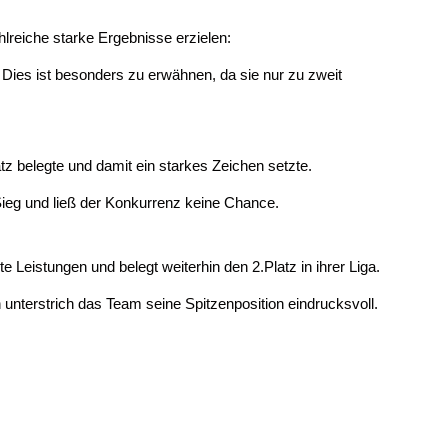
reiche starke Ergebnisse erzielen:
. Dies ist besonders zu erwähnen, da sie nur zu zweit
z belegte und damit ein starkes Zeichen setzte.
Sieg und ließ der Konkurrenz keine Chance.
Leistungen und belegt weiterhin den 2.Platz in ihrer Liga.
 unterstrich das Team seine Spitzenposition eindrucksvoll.