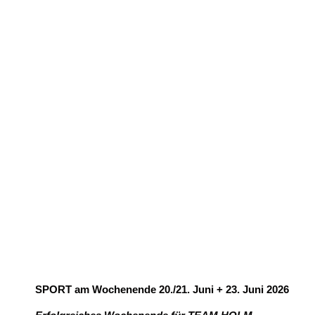
SPORT am Wochenende 20./21. Juni + 23. Juni 2026