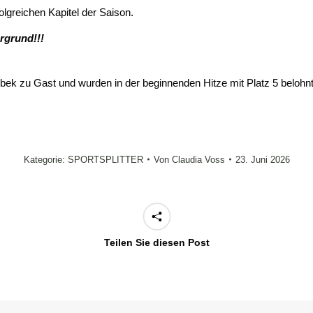
lgreichen Kapitel der Saison.
rgrund!!!
bek zu Gast und wurden in der beginnenden Hitze mit Platz 5 belohnt
Kategorie:
SPORTSPLITTER
Von
Claudia Voss
23. Juni 2026
Teilen Sie diesen Post