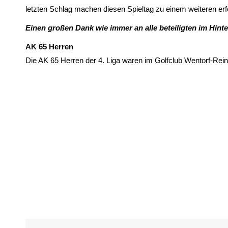
letzten Schlag machen diesen Spieltag zu einem weiteren erfo
Einen großen Dank wie immer an alle beteiligten im Hinte
AK 65 Herren
Die AK 65 Herren der 4. Liga waren im Golfclub Wentorf-Rein