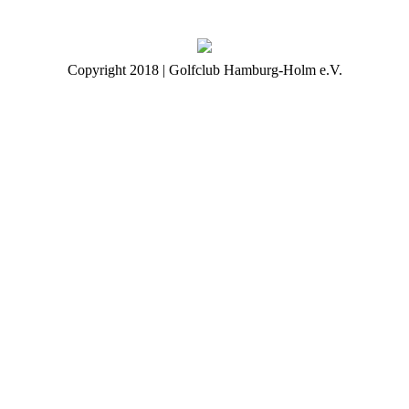
Copyright 2018 | Golfclub Hamburg-Holm e.V.