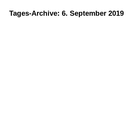
Tages-Archive:
6. September 2019
Sie befinden sich hier: