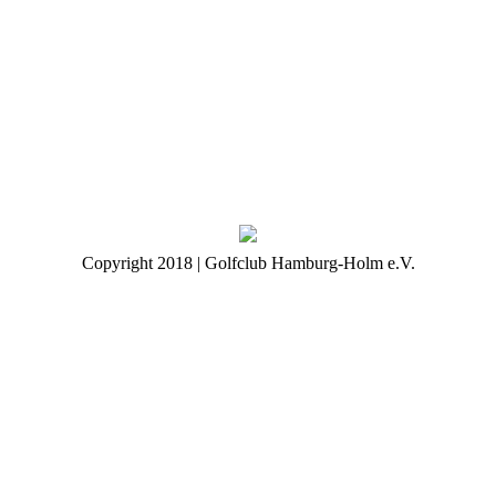
Copyright 2018 | Golfclub Hamburg-Holm e.V.