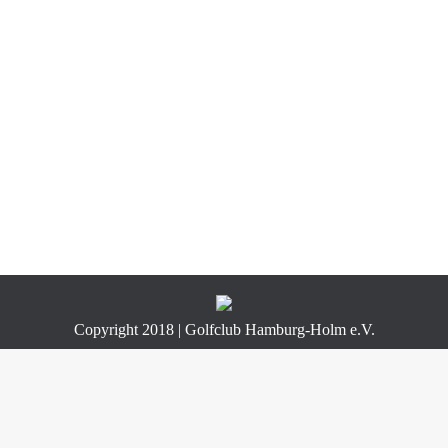
Copyright 2018 | Golfclub Hamburg-Holm e.V.