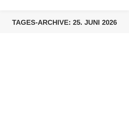
TAGES-ARCHIVE:
25. JUNI 2026
Sie befinden sich hier: