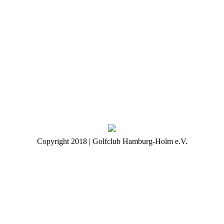
Copyright 2018 | Golfclub Hamburg-Holm e.V.