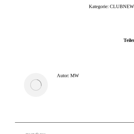
Kategorie:
CLUBNEW
Teile
Autor:
MW
Kommentarnavigation