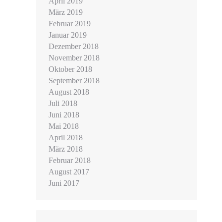
April 2019
März 2019
Februar 2019
Januar 2019
Dezember 2018
November 2018
Oktober 2018
September 2018
August 2018
Juli 2018
Juni 2018
Mai 2018
April 2018
März 2018
Februar 2018
August 2017
Juni 2017