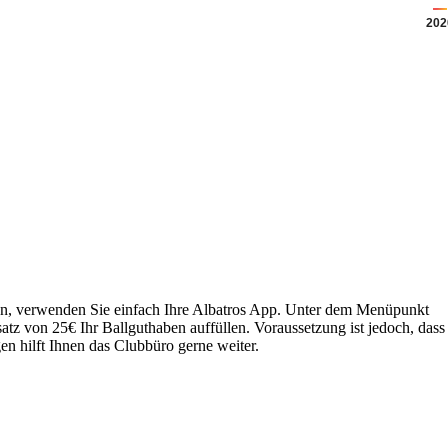
202
ben, verwenden Sie einfach Ihre Albatros App. Unter dem Menüpunkt
von 25€ Ihr Ballguthaben auffüllen. Voraussetzung ist jedoch, dass
n hilft Ihnen das Clubbüro gerne weiter.