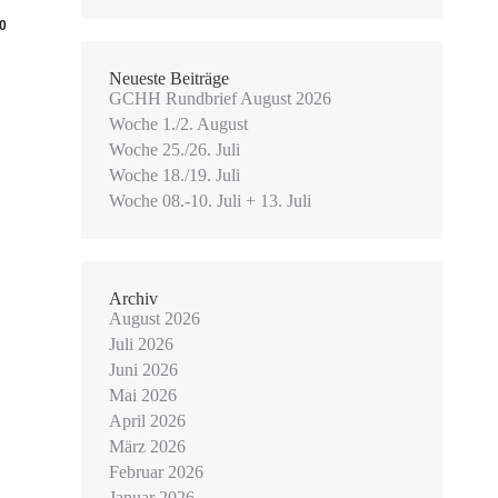
0
Neueste Beiträge
GCHH Rundbrief August 2026
Woche 1./2. August
Woche 25./26. Juli
Woche 18./19. Juli
Woche 08.-10. Juli + 13. Juli
Archiv
August 2026
Juli 2026
Juni 2026
Mai 2026
April 2026
März 2026
Februar 2026
Januar 2026