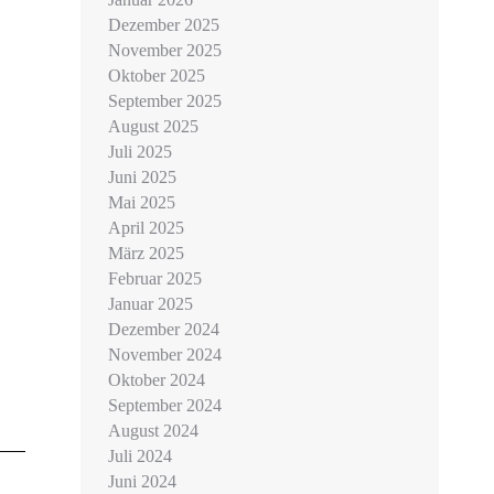
Dezember 2025
November 2025
Oktober 2025
September 2025
August 2025
Juli 2025
Juni 2025
Mai 2025
April 2025
März 2025
Februar 2025
Januar 2025
Dezember 2024
November 2024
Oktober 2024
September 2024
August 2024
Juli 2024
Juni 2024