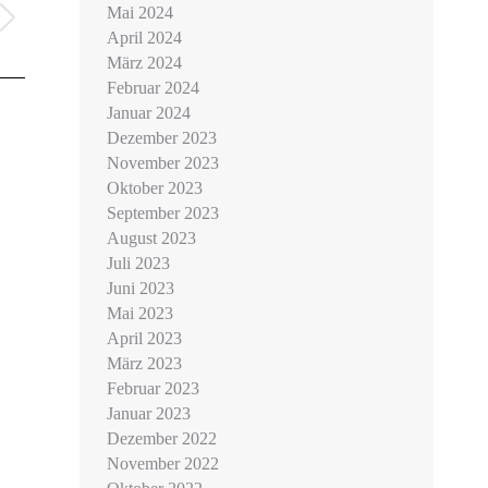
Mai 2024
April 2024
März 2024
Februar 2024
Januar 2024
Dezember 2023
November 2023
Oktober 2023
September 2023
August 2023
Juli 2023
Juni 2023
Mai 2023
April 2023
März 2023
Februar 2023
Januar 2023
Dezember 2022
November 2022