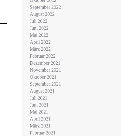
Oktober 2022
September 2022
August 2022
Juli 2022
Juni 2022
Mai 2022
April 2022
März 2022
Februar 2022
Dezember 2021
November 2021
Oktober 2021
September 2021
August 2021
Juli 2021
Juni 2021
Mai 2021
April 2021
März 2021
Februar 2021