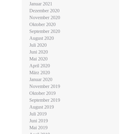
Januar 2021
Dezember 2020
November 2020
Oktober 2020
September 2020
August 2020
Juli 2020
Juni 2020
Mai 2020
April 2020
März 2020
Januar 2020
November 2019
Oktober 2019
September 2019
August 2019
Juli 2019
Juni 2019
Mai 2019