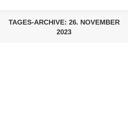
TAGES-ARCHIVE:
26. NOVEMBER
2023
Sie befinden sich hier: