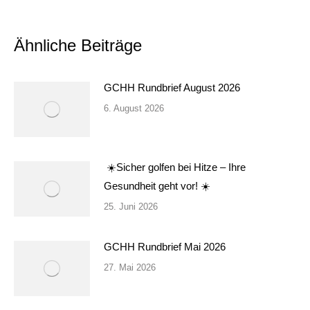
Ähnliche Beiträge
GCHH Rundbrief August 2026
6. August 2026
☀️Sicher golfen bei Hitze – Ihre
Gesundheit geht vor! ☀️
25. Juni 2026
GCHH Rundbrief Mai 2026
27. Mai 2026