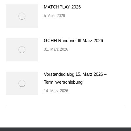
MATCHPLAY 2026
5. April 2026
GCHH Rundbrief III März 2026
31. März 2026
Vorstandsdialog 15. März 2026 –
Terminverschiebung
14. März 2026