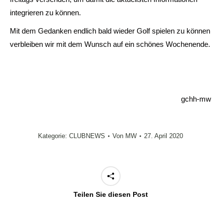
integrieren zu können.
Mit dem Gedanken endlich bald wieder Golf spielen zu können
verbleiben wir mit dem Wunsch auf ein schönes Wochenende.
gchh-mw
Kategorie:
CLUBNEWS
Von
MW
27. April 2020
Teilen Sie diesen Post