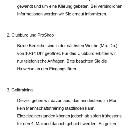
gewandt und um eine Klärung gebeten. Bei verbindlichen
Informationen werden wir Sie erneut informieren.
Clubbüro und ProShop
Beide Bereiche sind in der nächsten Woche (Mo.-Do.)
von 10-14 Uhr geöffnet. Für das Clubbüro erbitten wir
nur telefonische Anfragen. Bitte beachten Sie die
Hinweise an den Eingangstüren.
Golftraining
Derzeit gehen wir davon aus, das mindestens im Mai
kein Mannschaftstraining stattfinden kann.
Einzeltrainerstunden können jedoch ab sofort frühestens
für den 4. Mai und danach gebucht werden. Es gelten