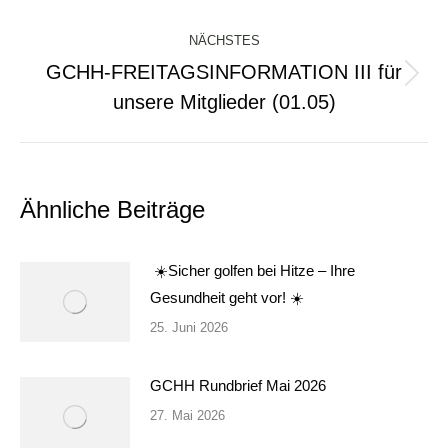
NÄCHSTES
GCHH-FREITAGSINFORMATION III für
Nächster
unsere Mitglieder (01.05)
Beitrag:
Ähnliche Beiträge
☀️Sicher golfen bei Hitze – Ihre
Gesundheit geht vor! ☀️
25. Juni 2026
GCHH Rundbrief Mai 2026
27. Mai 2026