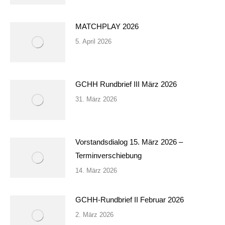
MATCHPLAY 2026
5. April 2026
GCHH Rundbrief III März 2026
31. März 2026
Vorstandsdialog 15. März 2026 –
Terminverschiebung
14. März 2026
GCHH-Rundbrief II Februar 2026
2. März 2026