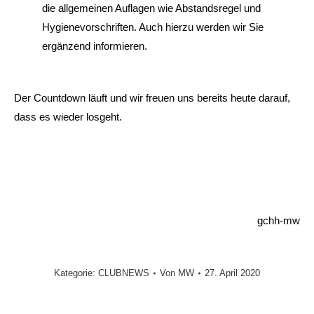
die allgemeinen Auflagen wie Abstandsregel und
Hygienevorschriften. Auch hierzu werden wir Sie
ergänzend informieren.
Der Countdown läuft und wir freuen uns bereits heute darauf,
dass es wieder losgeht.
gchh-mw
Kategorie:
CLUBNEWS
Von
MW
27. April 2020