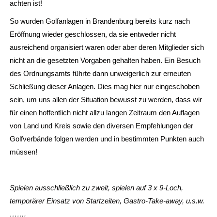
achten ist!
So wurden Golfanlagen in Brandenburg bereits kurz nach
Eröffnung wieder geschlossen, da sie entweder nicht
ausreichend organisiert waren oder aber deren Mitglieder sich
nicht an die gesetzten Vorgaben gehalten haben. Ein Besuch
des Ordnungsamts führte dann unweigerlich zur erneuten
Schließung dieser Anlagen. Dies mag hier nur eingeschoben
sein, um uns allen der Situation bewusst zu werden, dass wir
für einen hoffentlich nicht allzu langen Zeitraum den Auflagen
von Land und Kreis sowie den diversen Empfehlungen der
Golfverbände folgen werden und in bestimmten Punkten auch
müssen!
Spielen ausschließlich zu zweit, spielen auf 3 x 9-Loch,
temporärer Einsatz von Startzeiten, Gastro-Take-away, u.s.w.
…….