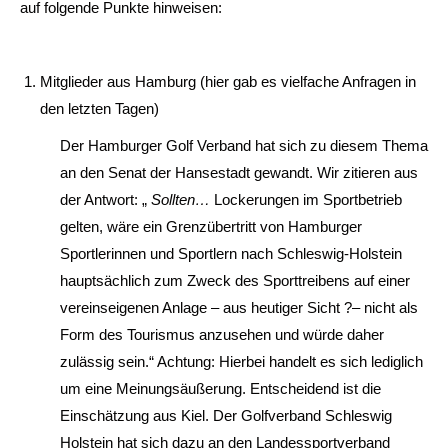
auf folgende Punkte hinweisen:
Mitglieder aus Hamburg (hier gab es vielfache Anfragen in
den letzten Tagen)
Der Hamburger Golf Verband hat sich zu diesem Thema
an den Senat der Hansestadt gewandt. Wir zitieren aus
der Antwort: „
Sollten…
Lockerungen im Sportbetrieb
gelten, wäre ein Grenzübertritt von Hamburger
Sportlerinnen und Sportlern nach Schleswig-Holstein
hauptsächlich zum Zweck des Sporttreibens auf einer
vereinseigenen Anlage – aus heutiger Sicht ?– nicht als
Form des Tourismus anzusehen und würde daher
zulässig sein.“ Achtung: Hierbei handelt es sich lediglich
um eine Meinungsäußerung. Entscheidend ist die
Einschätzung aus Kiel. Der Golfverband Schleswig
Holstein hat sich dazu an den Landessportverband