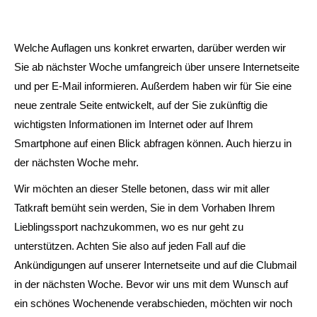
Welche Auflagen uns konkret erwarten, darüber werden wir
Sie ab nächster Woche umfangreich über unsere Internetseite
und per E-Mail informieren. Außerdem haben wir für Sie eine
neue zentrale Seite entwickelt, auf der Sie zukünftig die
wichtigsten Informationen im Internet oder auf Ihrem
Smartphone auf einen Blick abfragen können. Auch hierzu in
der nächsten Woche mehr.
Wir möchten an dieser Stelle betonen, dass wir mit aller
Tatkraft bemüht sein werden, Sie in dem Vorhaben Ihrem
Lieblingssport nachzukommen, wo es nur geht zu
unterstützen. Achten Sie also auf jeden Fall auf die
Ankündigungen auf unserer Internetseite und auf die Clubmail
in der nächsten Woche. Bevor wir uns mit dem Wunsch auf
ein schönes Wochenende verabschieden, möchten wir noch