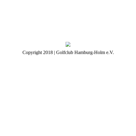
Copyright 2018 | Golfclub Hamburg-Holm e.V.