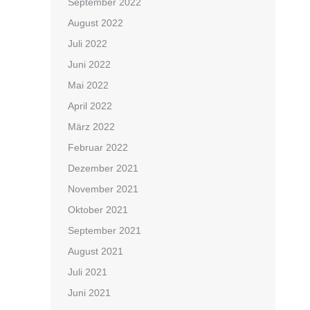
September 2022
August 2022
Juli 2022
Juni 2022
Mai 2022
April 2022
März 2022
Februar 2022
Dezember 2021
November 2021
Oktober 2021
September 2021
August 2021
Juli 2021
Juni 2021