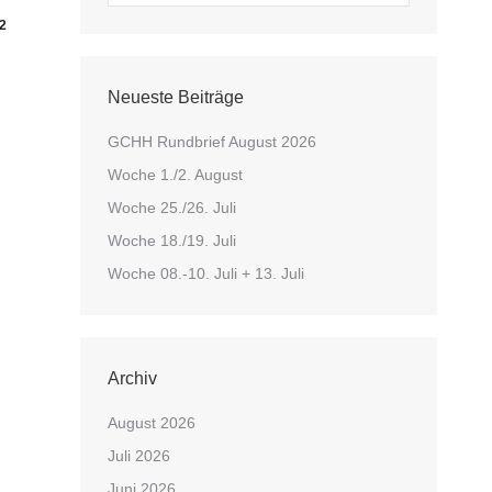
2
Neueste Beiträge
GCHH Rundbrief August 2026
Woche 1./2. August
Woche 25./26. Juli
Woche 18./19. Juli
Woche 08.-10. Juli + 13. Juli
Archiv
August 2026
Juli 2026
Juni 2026