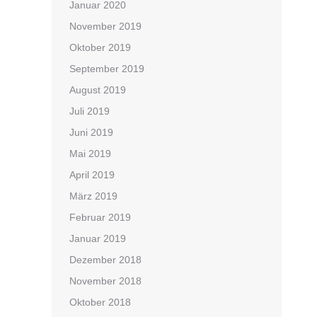
Januar 2020
November 2019
Oktober 2019
September 2019
August 2019
Juli 2019
Juni 2019
Mai 2019
April 2019
März 2019
Februar 2019
Januar 2019
Dezember 2018
November 2018
Oktober 2018