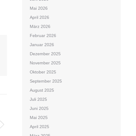
Mai 2026
April 2026
März 2026
Februar 2026
Januar 2026
Dezember 2025
November 2025
Oktober 2025
September 2025
August 2025
Juli 2025
Juni 2025
Mai 2025
April 2025
März 2025