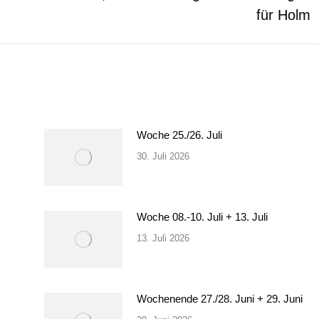
Beitrag:
für Holm
Woche 25./26. Juli
30. Juli 2026
Woche 08.-10. Juli + 13. Juli
13. Juli 2026
Wochenende 27./28. Juni + 29. Juni