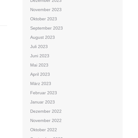
Dezember 2023
November 2023
Oktober 2023
September 2023
August 2023
Juli 2023
Juni 2023
Mai 2023
April 2023
März 2023
Februar 2023
Januar 2023
Dezember 2022
November 2022
Oktober 2022