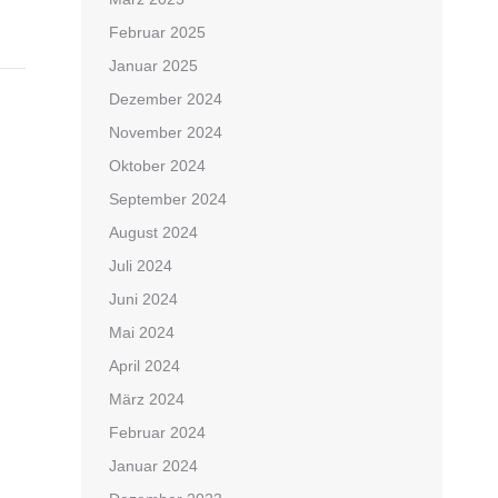
Februar 2025
Januar 2025
Dezember 2024
November 2024
Oktober 2024
September 2024
August 2024
Juli 2024
Juni 2024
Mai 2024
April 2024
März 2024
Februar 2024
Januar 2024