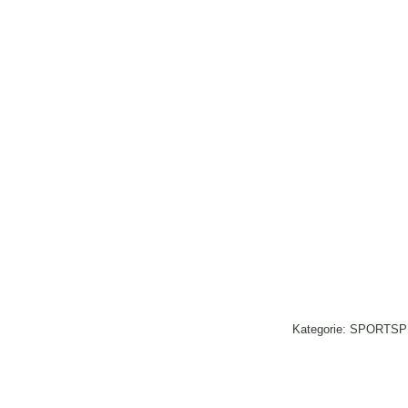
Kategorie:
SPORTSP