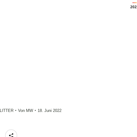
202
LITTER
Von
MW
18. Juni 2022