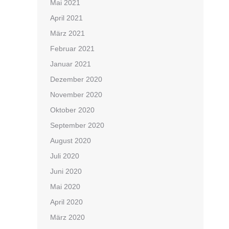
Mai 2021
April 2021
März 2021
Februar 2021
Januar 2021
Dezember 2020
November 2020
Oktober 2020
September 2020
August 2020
Juli 2020
Juni 2020
Mai 2020
April 2020
März 2020