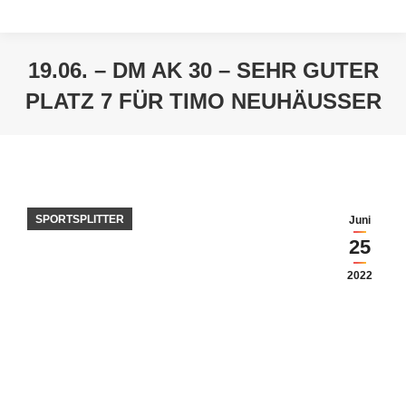
19.06. – DM AK 30 – SEHR GUTER
PLATZ 7 FÜR TIMO NEUHÄUSSER
Sie befinden sich hier:
SPORTSPLITTER
Juni
25
2022