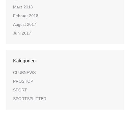
März 2018
Februar 2018
August 2017
Juni 2017
Kategorien
CLUBNEWS
PROSHOP
SPORT
SPORTSPLITTER