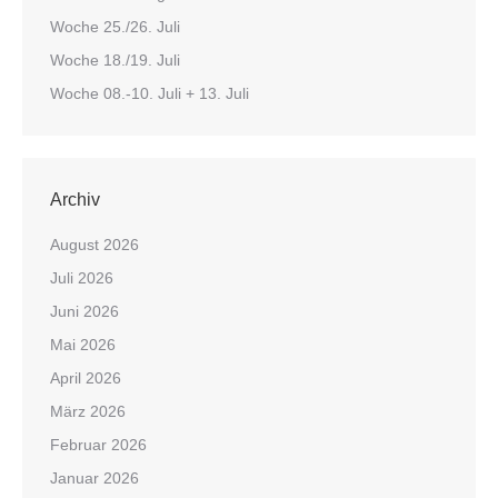
Woche 25./26. Juli
Woche 18./19. Juli
Woche 08.-10. Juli + 13. Juli
Archiv
August 2026
Juli 2026
Juni 2026
Mai 2026
April 2026
März 2026
Februar 2026
Januar 2026