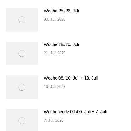
Woche 25./26. Juli
30. Juli 2026
Woche 18./19. Juli
21. Juli 2026
Woche 08.-10. Juli + 13. Juli
13. Juli 2026
Wochenende 04./05. Juli + 7. Juli
7. Juli 2026