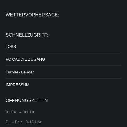
WETTERVORHERSAGE:
SCHNELLZUGRIFF:
JOBS
PC CADDIE ZUGANG
Turnierkalender
IMPRESSUM
ÖFFNUNGSZEITEN
01.04. – 01.10.
Di. – Fr. : 9-18 Uhr