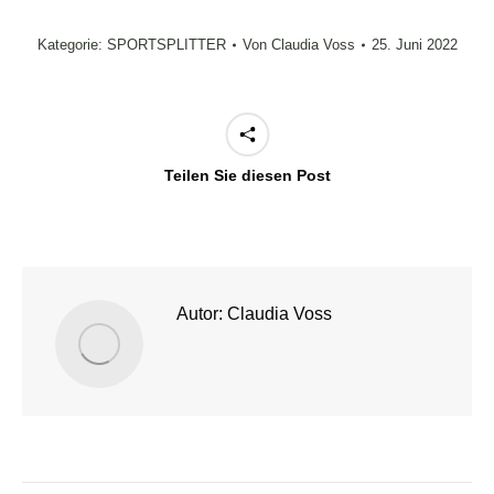
Kategorie:
SPORTSPLITTER
Von
Claudia Voss
25. Juni 2022
Teilen Sie diesen Post
Autor:
Claudia Voss