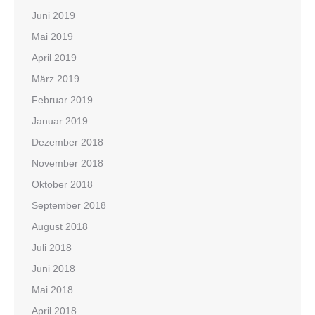
Juni 2019
Mai 2019
April 2019
März 2019
Februar 2019
Januar 2019
Dezember 2018
November 2018
Oktober 2018
September 2018
August 2018
Juli 2018
Juni 2018
Mai 2018
April 2018