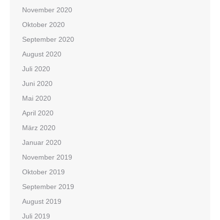
November 2020
Oktober 2020
September 2020
August 2020
Juli 2020
Juni 2020
Mai 2020
April 2020
März 2020
Januar 2020
November 2019
Oktober 2019
September 2019
August 2019
Juli 2019