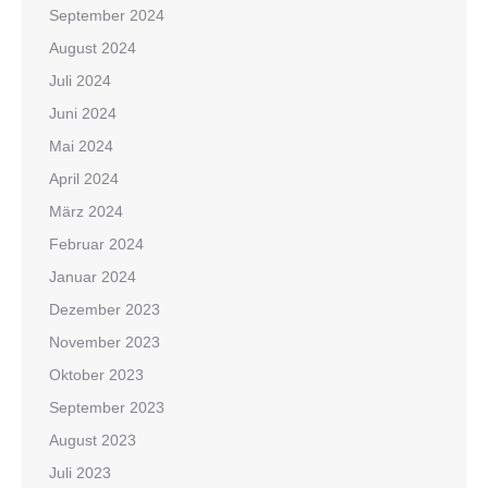
September 2024
August 2024
Juli 2024
Juni 2024
Mai 2024
April 2024
März 2024
Februar 2024
Januar 2024
Dezember 2023
November 2023
Oktober 2023
September 2023
August 2023
Juli 2023