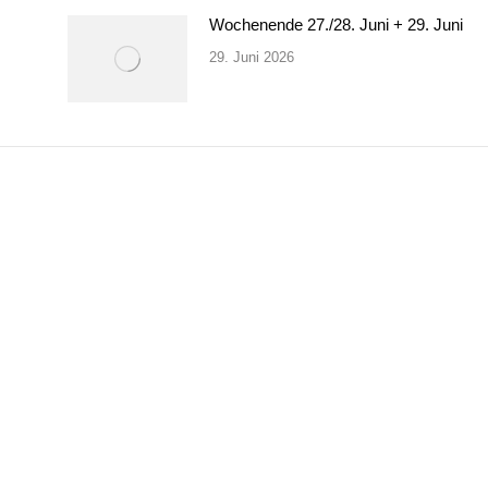
Wochenende 27./28. Juni + 29. Juni
29. Juni 2026