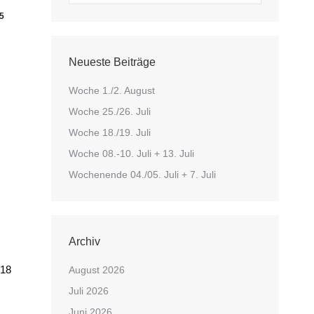
5
Neueste Beiträge
Woche 1./2. August
Woche 25./26. Juli
Woche 18./19. Juli
Woche 08.-10. Juli + 13. Juli
Wochenende 04./05. Juli + 7. Juli
Archiv
 18
August 2026
Juli 2026
Juni 2026