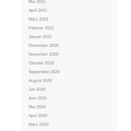
Mai 2021
April 2021
März 2021
Februar 2021
Januar 2021
Dezember 2020
November 2020
Oktober 2020
September 2020
August 2020
Juli 2020
Juni 2020
Mai 2020
April 2020
März 2020