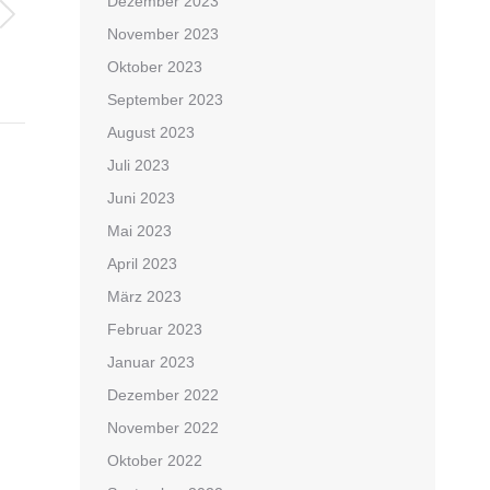
Dezember 2023
November 2023
Oktober 2023
September 2023
August 2023
Juli 2023
Juni 2023
Mai 2023
April 2023
März 2023
Februar 2023
Januar 2023
Dezember 2022
November 2022
Oktober 2022