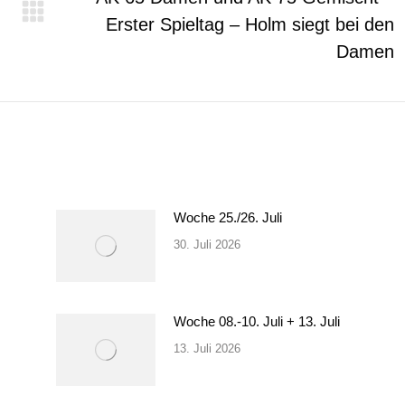
Erster Spieltag – Holm siegt bei den
Nächster
Beitrag:
Damen
Woche 25./26. Juli
30. Juli 2026
Woche 08.-10. Juli + 13. Juli
13. Juli 2026