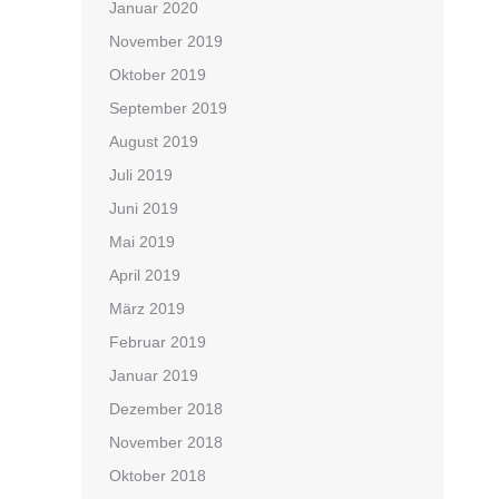
Januar 2020
November 2019
Oktober 2019
September 2019
August 2019
Juli 2019
Juni 2019
Mai 2019
April 2019
März 2019
Februar 2019
Januar 2019
Dezember 2018
November 2018
Oktober 2018