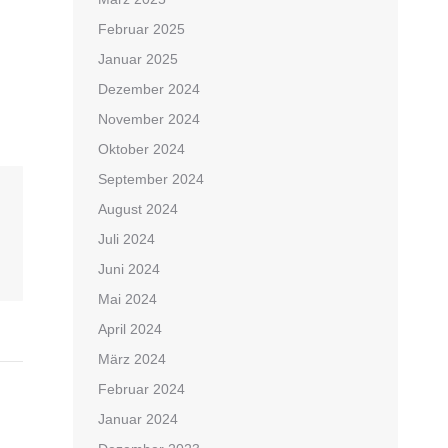
Februar 2025
Januar 2025
Dezember 2024
November 2024
Oktober 2024
September 2024
August 2024
Juli 2024
Juni 2024
Mai 2024
April 2024
März 2024
Februar 2024
Januar 2024