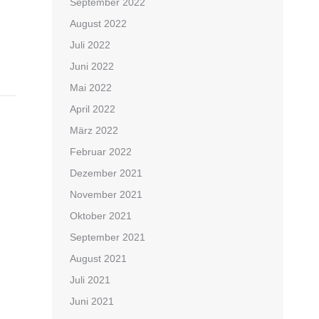
September 2022
August 2022
Juli 2022
Juni 2022
Mai 2022
April 2022
März 2022
Februar 2022
Dezember 2021
November 2021
Oktober 2021
September 2021
August 2021
Juli 2021
Juni 2021