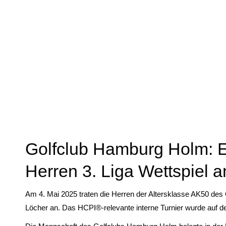
Golfclub Hamburg Holm:
Herren 3. Liga Wettspiel 
Am 4. Mai 2025 traten die Herren der Altersklasse AK50 des
Löcher an. Das HCPI®-relevante interne Turnier wurde auf d