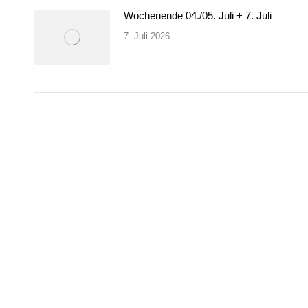
Wochenende 04./05. Juli + 7. Juli
7. Juli 2026