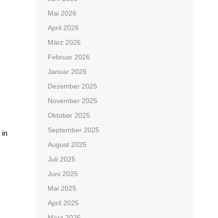
Mai 2026
April 2026
März 2026
Februar 2026
Januar 2026
Dezember 2025
November 2025
Oktober 2025
September 2025
 in
August 2025
Juli 2025
Juni 2025
Mai 2025
April 2025
März 2025