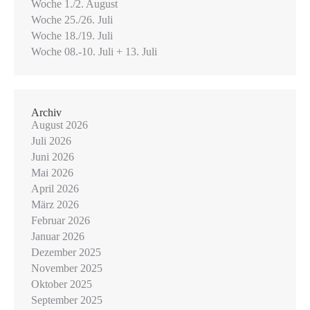
Woche 1./2. August
Woche 25./26. Juli
Woche 18./19. Juli
Woche 08.-10. Juli + 13. Juli
Archiv
August 2026
Juli 2026
Juni 2026
Mai 2026
April 2026
März 2026
Februar 2026
Januar 2026
Dezember 2025
November 2025
Oktober 2025
September 2025