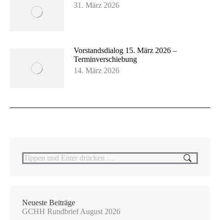
31. März 2026
Vorstandsdialog 15. März 2026 –
Terminverschiebung
14. März 2026
Search:
Neueste Beiträge
GCHH Rundbrief August 2026