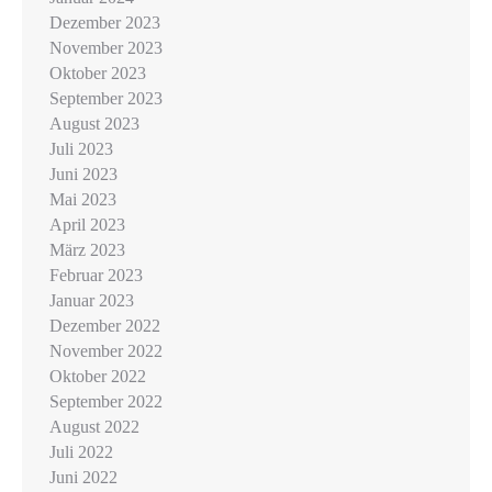
Dezember 2023
November 2023
Oktober 2023
September 2023
August 2023
Juli 2023
Juni 2023
Mai 2023
April 2023
März 2023
Februar 2023
Januar 2023
Dezember 2022
November 2022
Oktober 2022
September 2022
August 2022
Juli 2022
Juni 2022