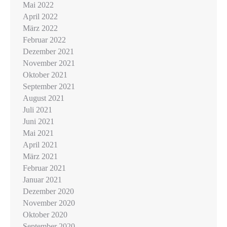
Mai 2022
April 2022
März 2022
Februar 2022
Dezember 2021
November 2021
Oktober 2021
September 2021
August 2021
Juli 2021
Juni 2021
Mai 2021
April 2021
März 2021
Februar 2021
Januar 2021
Dezember 2020
November 2020
Oktober 2020
September 2020