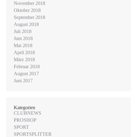
November 2018
Oktober 2018
September 2018
August 2018
Juli 2018
Juni 2018
Mai 2018
April 2018
März 2018
Februar 2018
August 2017
Juni 2017
Kategorien
CLUBNEWS
PROSHOP
SPORT
SPORTSPLITTER