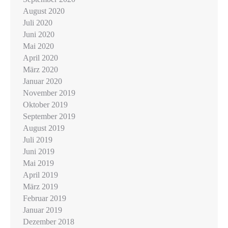
August 2020
Juli 2020
Juni 2020
Mai 2020
April 2020
März 2020
Januar 2020
November 2019
Oktober 2019
September 2019
August 2019
Juli 2019
Juni 2019
Mai 2019
April 2019
März 2019
Februar 2019
Januar 2019
Dezember 2018