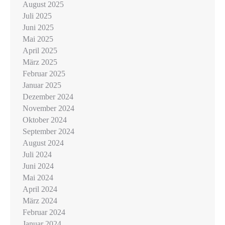
August 2025
Juli 2025
Juni 2025
Mai 2025
April 2025
März 2025
Februar 2025
Januar 2025
Dezember 2024
November 2024
Oktober 2024
September 2024
August 2024
Juli 2024
Juni 2024
Mai 2024
April 2024
März 2024
Februar 2024
Januar 2024