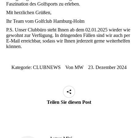
Faszination des Golfsports zu erleben.
Mit herzlichen Grüßen,
Ihr Team vom Golfclub Hamburg-Holm
P.S. Unser Clubbüro steht Ihnen ab dem 02.01.2025 wieder wie
gewohnt zur Verfügung. In dringenden Fällen sind wir auch per
E-Mail erreichbar, sodass wir Ihnen jederzeit gerne weiterhelfen
können.
Kategorie:
CLUBNEWS
Von
MW
23. Dezember 2024
Teilen Sie diesen Post