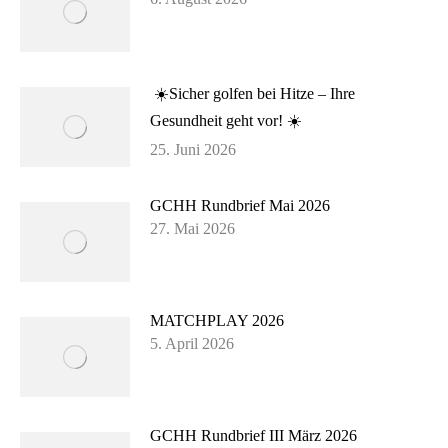
☀️Sicher golfen bei Hitze – Ihre
Gesundheit geht vor! ☀️
25. Juni 2026
GCHH Rundbrief Mai 2026
27. Mai 2026
MATCHPLAY 2026
5. April 2026
GCHH Rundbrief III März 2026