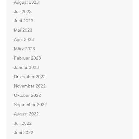
August 2023
Juli 2023
Juni 2023
Mai 2023
April 2023
März 2023
Februar 2023
Januar 2023
Dezember 2022
November 2022
Oktober 2022
September 2022
August 2022
Juli 2022
Juni 2022