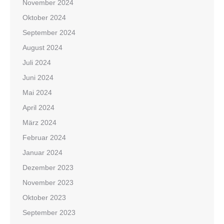
November 2024
Oktober 2024
September 2024
August 2024
Juli 2024
Juni 2024
Mai 2024
April 2024
März 2024
Februar 2024
Januar 2024
Dezember 2023
November 2023
Oktober 2023
September 2023