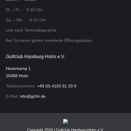
Di. – Fr. : 9-18 Uhr
Sa. – Mo. : 9-16 Uhr
und nach Terminabsprache
Bei Turnieren gelten erweiterte Öffnungszeiten.
Golfclub Hamburg-Holm e.V.
Haverkamp 1
25488 Holm
Telefonnummer:
+49 (0) 4103 91 33 0
E-Mail:
info@gchh.de
Copyright 2018 | Golfclub Hamburg-Holm e.V.