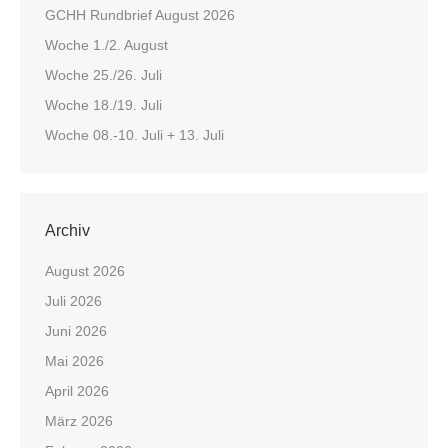
GCHH Rundbrief August 2026
Woche 1./2. August
Woche 25./26. Juli
Woche 18./19. Juli
Woche 08.-10. Juli + 13. Juli
Archiv
August 2026
Juli 2026
Juni 2026
Mai 2026
April 2026
März 2026