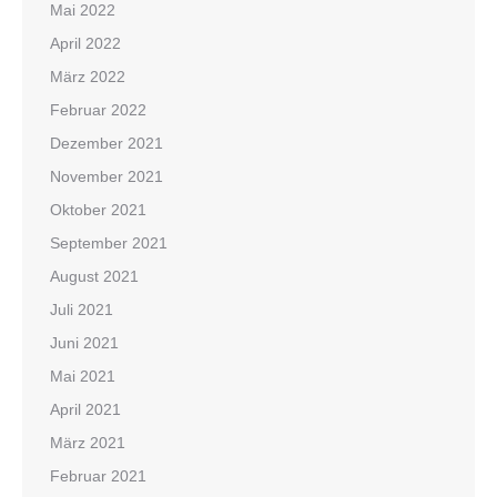
Mai 2022
April 2022
März 2022
Februar 2022
Dezember 2021
November 2021
Oktober 2021
September 2021
August 2021
Juli 2021
Juni 2021
Mai 2021
April 2021
März 2021
Februar 2021