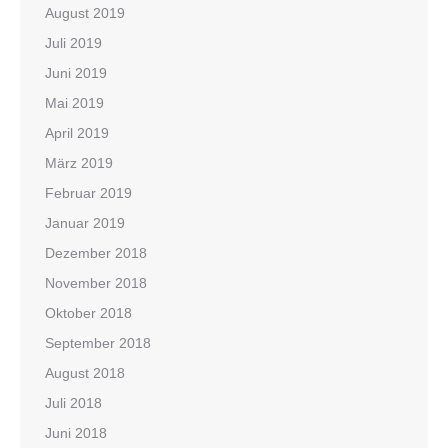
August 2019
Juli 2019
Juni 2019
Mai 2019
April 2019
März 2019
Februar 2019
Januar 2019
Dezember 2018
November 2018
Oktober 2018
September 2018
August 2018
Juli 2018
Juni 2018