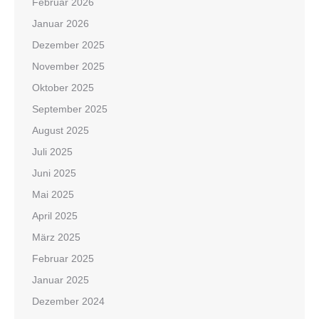
Februar 2026
Januar 2026
Dezember 2025
November 2025
Oktober 2025
September 2025
August 2025
Juli 2025
Juni 2025
Mai 2025
April 2025
März 2025
Februar 2025
Januar 2025
Dezember 2024