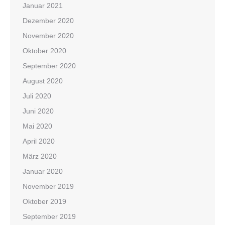
Januar 2021
Dezember 2020
November 2020
Oktober 2020
September 2020
August 2020
Juli 2020
Juni 2020
Mai 2020
April 2020
März 2020
Januar 2020
November 2019
Oktober 2019
September 2019