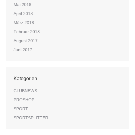
Mai 2018
April 2018
März 2018
Februar 2018
August 2017
Juni 2017
Kategorien
CLUBNEWS
PROSHOP
SPORT
SPORTSPLITTER