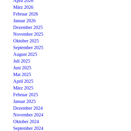
April 2026
März 2026
Februar 2026
Januar 2026
Dezember 2025
November 2025
Oktober 2025
September 2025
August 2025
Juli 2025
Juni 2025
Mai 2025
April 2025
März 2025
Februar 2025
Januar 2025
Dezember 2024
November 2024
Oktober 2024
September 2024