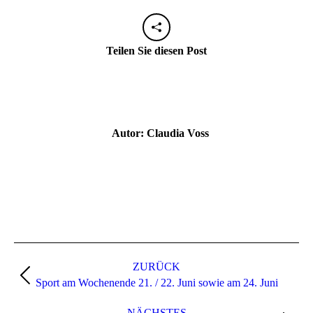
Teilen Sie diesen Post
Autor:
Claudia Voss
Kommentarnavigation
ZURÜCK
Vorheriger
Sport am Wochenende 21. / 22. Juni sowie am 24. Juni
Beitrag:
NÄCHSTES