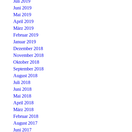
Juli 2019
Juni 2019
Mai 2019
April 2019
März 2019
Februar 2019
Januar 2019
Dezember 2018
November 2018
Oktober 2018
September 2018
August 2018
Juli 2018
Juni 2018
Mai 2018
April 2018
März 2018
Februar 2018
August 2017
Juni 2017