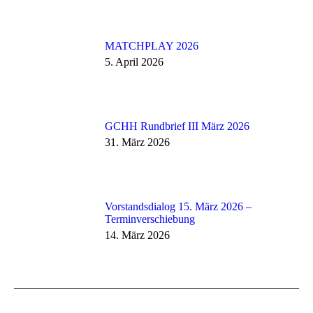
MATCHPLAY 2026
5. April 2026
GCHH Rundbrief III März 2026
31. März 2026
Vorstandsdialog 15. März 2026 –
Terminverschiebung
14. März 2026