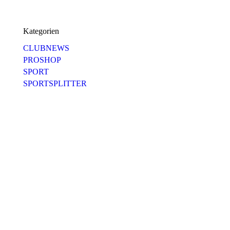
Kategorien
CLUBNEWS
PROSHOP
SPORT
SPORTSPLITTER