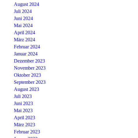
August 2024
Juli 2024
Juni 2024
Mai 2024
April 2024
März 2024
Februar 2024
Januar 2024
Dezember 2023
November 2023
Oktober 2023
September 2023
August 2023
Juli 2023
Juni 2023
Mai 2023
April 2023
März 2023
Februar 2023