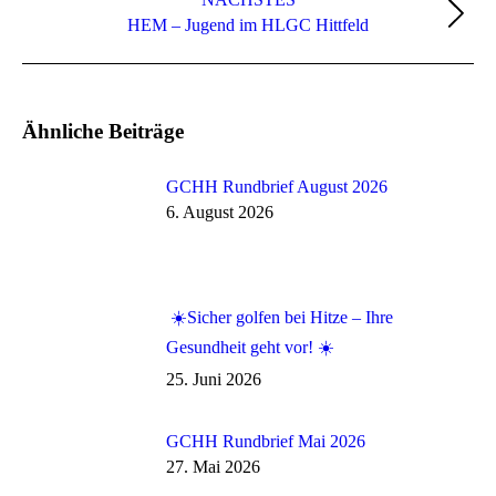
Nächster
HEM – Jugend im HLGC Hittfeld
Beitrag:
Ähnliche Beiträge
GCHH Rundbrief August 2026
6. August 2026
☀️Sicher golfen bei Hitze – Ihre
Gesundheit geht vor! ☀️
25. Juni 2026
GCHH Rundbrief Mai 2026
27. Mai 2026