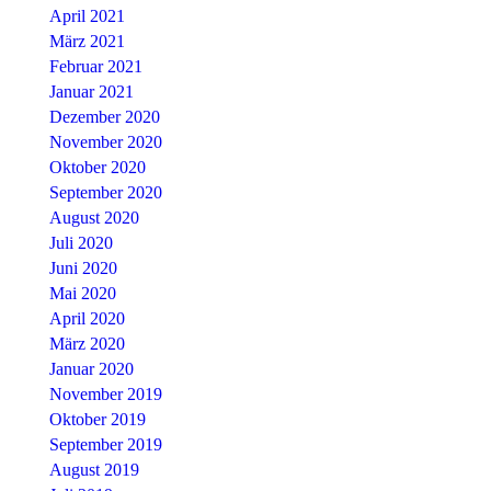
April 2021
März 2021
Februar 2021
Januar 2021
Dezember 2020
November 2020
Oktober 2020
September 2020
August 2020
Juli 2020
Juni 2020
Mai 2020
April 2020
März 2020
Januar 2020
November 2019
Oktober 2019
September 2019
August 2019