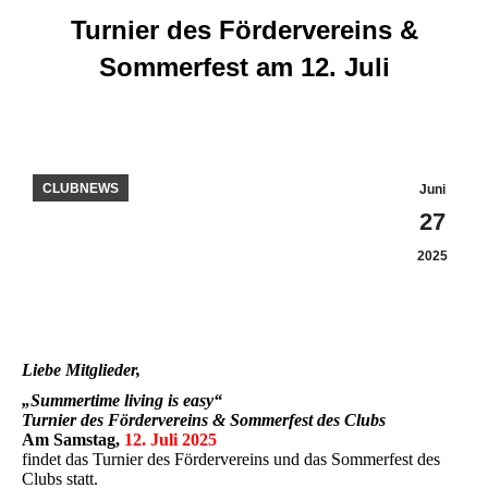
Turnier des Fördervereins &
Sommerfest am 12. Juli
Sie befinden sich hier:
CLUBNEWS
Juni
27
2025
Liebe Mitglieder,
„Summertime living is easy“
Turnier des Fördervereins & Sommerfest des Clubs
Am Samstag,
12. Juli 2025
findet das Turnier des Fördervereins und das Sommerfest des
Clubs statt.