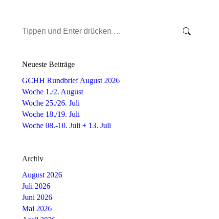
Search:
Neueste Beiträge
GCHH Rundbrief August 2026
Woche 1./2. August
Woche 25./26. Juli
Woche 18./19. Juli
Woche 08.-10. Juli + 13. Juli
Archiv
August 2026
Juli 2026
Juni 2026
Mai 2026