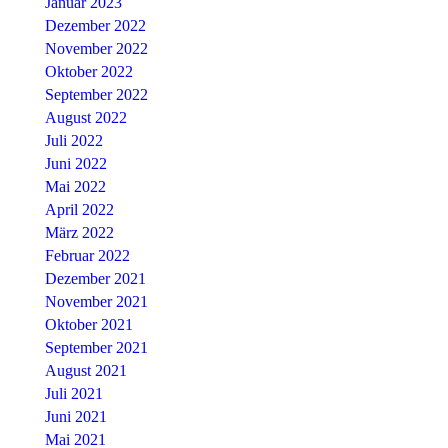
Januar 2023
Dezember 2022
November 2022
Oktober 2022
September 2022
August 2022
Juli 2022
Juni 2022
Mai 2022
April 2022
März 2022
Februar 2022
Dezember 2021
November 2021
Oktober 2021
September 2021
August 2021
Juli 2021
Juni 2021
Mai 2021