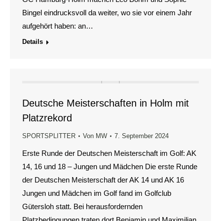
Bingel eindrucksvoll da weiter, wo sie vor einem Jahr
aufgehört haben: an…
Details
Deutsche Meisterschaften in Holm mit
Platzrekord
SPORTSPLITTER
Von
MW
7. September 2024
Erste Runde der Deutschen Meisterschaft im Golf: AK
14, 16 und 18 – Jungen und Mädchen Die erste Runde
der Deutschen Meisterschaft der AK 14 und AK 16
Jungen und Mädchen im Golf fand im Golfclub
Gütersloh statt. Bei herausfordernden
Platzbedingungen traten dort Benjamin und Maximilian