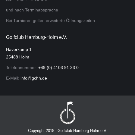
und nach Terminabsprache
Bei Turnieren gelten erweiterte Öffnungszeiten.
Golfclub Hamburg-Holm e.V.
Haverkamp 1
25488 Holm
Telefonnummer:
+49 (0) 4103 91 33 0
E-Mail:
info@gchh.de
Copyright 2018 | Golfclub Hamburg-Holm e.V.