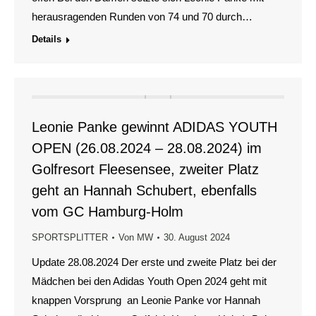
herausragenden Runden von 74 und 70 durch…
Details
Leonie Panke gewinnt ADIDAS YOUTH
OPEN (26.08.2024 – 28.08.2024) im
Golfresort Fleesensee, zweiter Platz
geht an Hannah Schubert, ebenfalls
vom GC Hamburg-Holm
SPORTSPLITTER
Von
MW
30. August 2024
Update 28.08.2024 Der erste und zweite Platz bei der
Mädchen bei den Adidas Youth Open 2024 geht mit
knappen Vorsprung an Leonie Panke vor Hannah