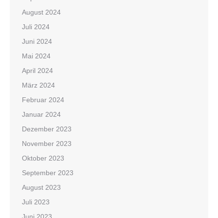
August 2024
Juli 2024
Juni 2024
Mai 2024
April 2024
März 2024
Februar 2024
Januar 2024
Dezember 2023
November 2023
Oktober 2023
September 2023
August 2023
Juli 2023
Juni 2023