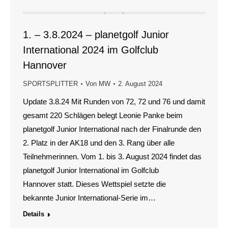
1. – 3.8.2024 – planetgolf Junior
International 2024 im Golfclub
Hannover
SPORTSPLITTER
Von
MW
2. August 2024
Update 3.8.24 Mit Runden von 72, 72 und 76 und damit
gesamt 220 Schlägen belegt Leonie Panke beim
planetgolf Junior International nach der Finalrunde den
2. Platz in der AK18 und den 3. Rang über alle
Teilnehmerinnen. Vom 1. bis 3. August 2024 findet das
planetgolf Junior International im Golfclub
Hannover statt. Dieses Wettspiel setzte die
bekannte Junior International-Serie im…
Details