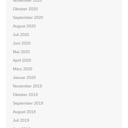
November 2020
Oktober 2020
September 2020
August 2020
Juli 2020
Juni 2020
Mai 2020
April 2020
März 2020
Januar 2020
November 2019
Oktober 2019
September 2019
August 2019
Juli 2019