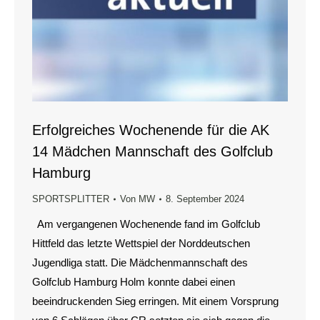
Erfolgreiches Wochenende für die AK
14 Mädchen Mannschaft des Golfclub
Hamburg
SPORTSPLITTER
Von
MW
8. September 2024
Am vergangenen Wochenende fand im Golfclub
Hittfeld das letzte Wettspiel der Norddeutschen
Jugendliga statt. Die Mädchenmannschaft des
Golfclub Hamburg Holm konnte dabei einen
beeindruckenden Sieg erringen. Mit einem Vorsprung