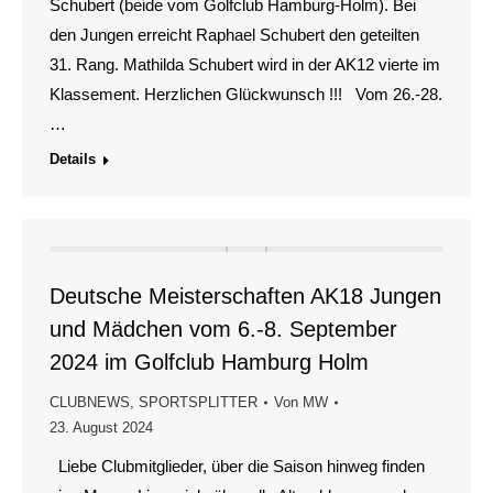
Schubert (beide vom Golfclub Hamburg-Holm). Bei
den Jungen erreicht Raphael Schubert den geteilten
31. Rang. Mathilda Schubert wird in der AK12 vierte im
Klassement. Herzlichen Glückwunsch !!! Vom 26.-28.
…
Details
Deutsche Meisterschaften AK18 Jungen
und Mädchen vom 6.-8. September
2024 im Golfclub Hamburg Holm
CLUBNEWS
,
SPORTSPLITTER
Von
MW
23. August 2024
Liebe Clubmitglieder, über die Saison hinweg finden