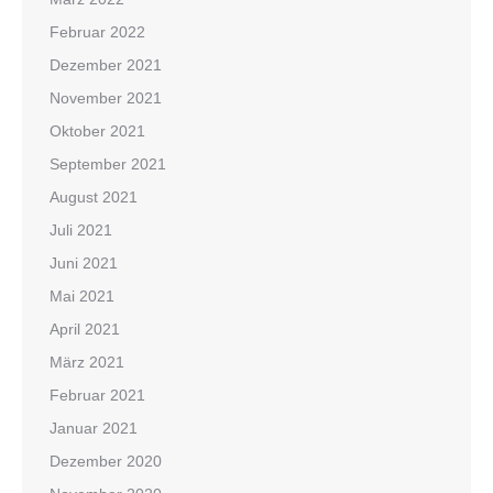
Februar 2022
Dezember 2021
November 2021
Oktober 2021
September 2021
August 2021
Juli 2021
Juni 2021
Mai 2021
April 2021
März 2021
Februar 2021
Januar 2021
Dezember 2020