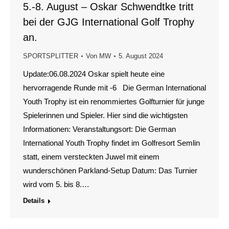
5.-8. August – Oskar Schwendtke tritt
bei der GJG International Golf Trophy
an.
SPORTSPLITTER
Von
MW
5. August 2024
Update:06.08.2024 Oskar spielt heute eine
hervorragende Runde mit -6 Die German International
Youth Trophy ist ein renommiertes Golfturnier für junge
Spielerinnen und Spieler. Hier sind die wichtigsten
Informationen: Veranstaltungsort: Die German
International Youth Trophy findet im Golfresort Semlin
statt, einem versteckten Juwel mit einem
wunderschönen Parkland-Setup Datum: Das Turnier
wird vom 5. bis 8.…
Details