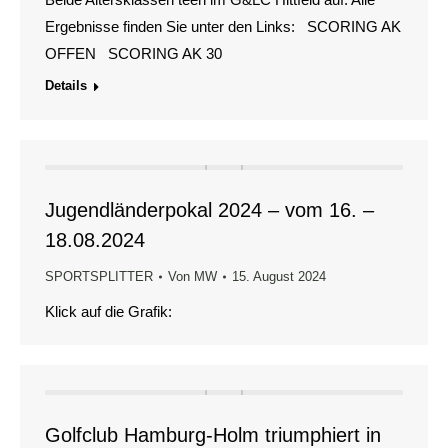
Ergebnisse finden Sie unter den Links: SCORING AK
OFFEN SCORING AK 30
Details
Jugendländerpokal 2024 – vom 16. –
18.08.2024
SPORTSPLITTER
Von
MW
15. August 2024
Klick auf die Grafik:
Golfclub Hamburg-Holm triumphiert in