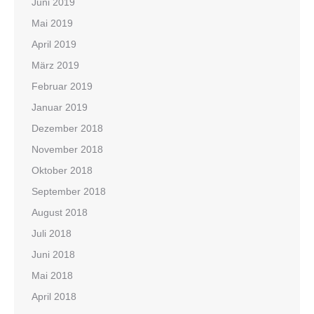
Juni 2019
Mai 2019
April 2019
März 2019
Februar 2019
Januar 2019
Dezember 2018
November 2018
Oktober 2018
September 2018
August 2018
Juli 2018
Juni 2018
Mai 2018
April 2018