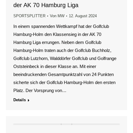
der AK 70 Hamburg Liga
SPORTSPLITTER
Von
MW
12. August 2024
In einem spannenden Wettkampf hat der Golfclub
Hamburg-Holm den Klassensieg in der AK 70
Hamburg Liga errungen. Neben dem Golfclub
Hamburg-Holm traten auch der Golfclub Buchholz,
Golfclub Lutzhorn, Walddörfer Golfclub und Golfrange
Oststeinbeck in dieser Klasse an. Mit einer
beeindruckenden Gesamtpunktzahl von 24 Punkten
sicherte sich der Golfclub Hamburg-Holm den ersten
Platz. Der Vorsprung von…
Details