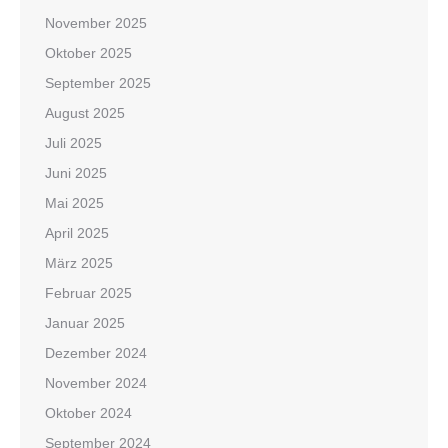
November 2025
Oktober 2025
September 2025
August 2025
Juli 2025
Juni 2025
Mai 2025
April 2025
März 2025
Februar 2025
Januar 2025
Dezember 2024
November 2024
Oktober 2024
September 2024