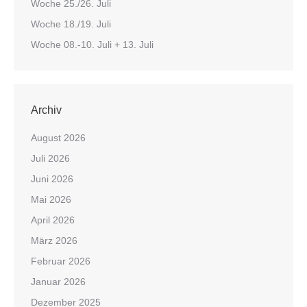
Woche 25./26. Juli
Woche 18./19. Juli
Woche 08.-10. Juli + 13. Juli
Archiv
August 2026
Juli 2026
Juni 2026
Mai 2026
April 2026
März 2026
Februar 2026
Januar 2026
Dezember 2025