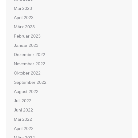
Mai 2023
April 2023
März 2023
Februar 2023
Januar 2023
Dezember 2022
November 2022
Oktober 2022
September 2022
August 2022
Juli 2022
Juni 2022
Mai 2022
April 2022
März 2022