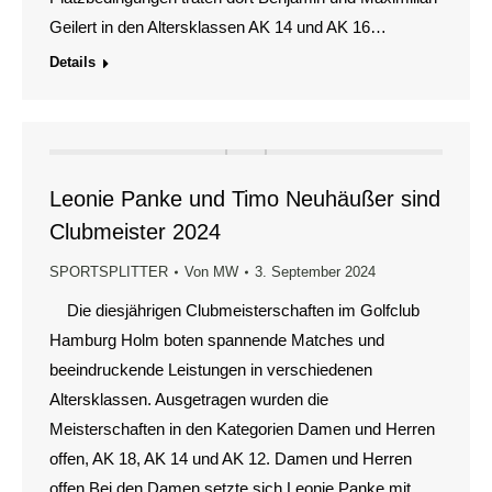
Geilert in den Altersklassen AK 14 und AK 16…
Details
Leonie Panke und Timo Neuhäußer sind
Clubmeister 2024
SPORTSPLITTER
Von
MW
3. September 2024
Die diesjährigen Clubmeisterschaften im Golfclub
Hamburg Holm boten spannende Matches und
beeindruckende Leistungen in verschiedenen
Altersklassen. Ausgetragen wurden die
Meisterschaften in den Kategorien Damen und Herren
offen, AK 18, AK 14 und AK 12. Damen und Herren
offen Bei den Damen setzte sich Leonie Panke mit