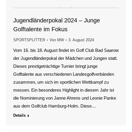
Jugendländerpokal 2024 – Junge
Golftalente im Fokus
SPORTSPLITTER
Von
MW
3. August 2024
Vom 16. bis 18. August findet im Golf Club Bad Saarow
der Jugendländerpokal der Mädchen und Jungen statt.
Dieses prestigeträchtige Turnier bringt junge
Golftalente aus verschiedenen Landesgolfverbänden
zusammen, um sich im sportlichen Wettkampf zu
messen. Ein besonderes Highlight in diesem Jahr ist
die Nominierung von Janne Ahrens und Leonie Panke
aus dem Golfclub Hamburg-Holm. Diese…
Details